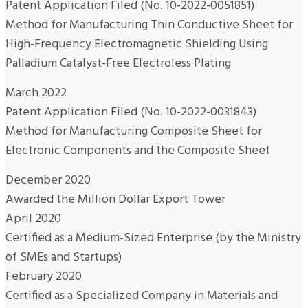
Patent Application Filed (No. 10-2022-0051851)
Method for Manufacturing Thin Conductive Sheet for
High-Frequency Electromagnetic Shielding Using
Palladium Catalyst-Free Electroless Plating
March 2022
Patent Application Filed (No. 10-2022-0031843)
Method for Manufacturing Composite Sheet for
Electronic Components and the Composite Sheet
December 2020
Awarded the Million Dollar Export Tower
April 2020
Certified as a Medium-Sized Enterprise (by the Ministry
of SMEs and Startups)
February 2020
Certified as a Specialized Company in Materials and