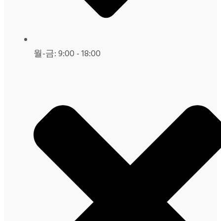
월-금: 9:00 - 18:00