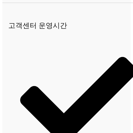
고객센터 운영시간