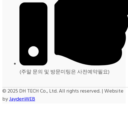
(주말 문의 및 방문미팅은 사전예약필요)
© 2025 DH TECH Co., Ltd. All rights reserved. | Website
by
JaydenWEB