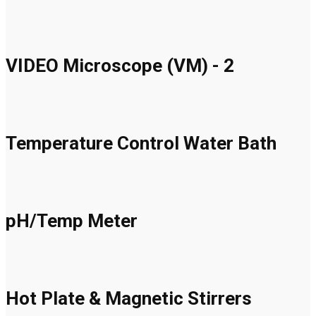
VIDEO Microscope (VM) - 2
Temperature Control Water Bath
pH/Temp Meter
Hot Plate & Magnetic Stirrers