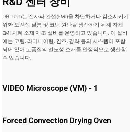
R&D 센터 장비
DH Tech는 전자파 간섭(EMI)을 차단하거나 감소시키기
위한 도전성 필름 및 코팅 원단을 생산하기 위해 자체
EMI 차폐 소재 제조 설비를 운영하고 있습니다. 이 설비
에는 코팅, 라미네이팅, 건조, 경화 등의 시스템이 포함
되어 있어 고품질의 전도성 소재를 안정적으로 생산할
수 있습니다.
VIDEO Microscope (VM) - 1
Forced Convection Drying Oven