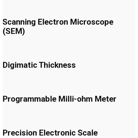
Scanning Electron Microscope
(SEM)
Digimatic Thickness
Programmable Milli-ohm Meter
Precision Electronic Scale