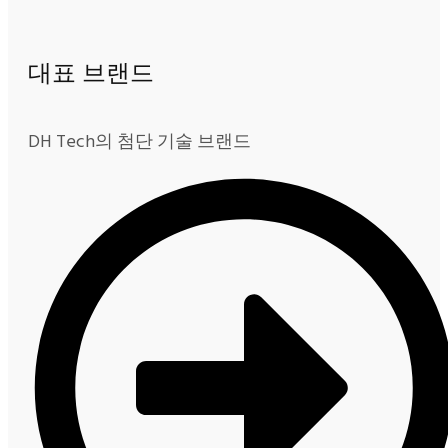
대표 브랜드
DH Tech의 첨단 기술 브랜드