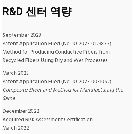
R&D 센터 역량
September 2023
Patent Application Filed (No. 10-2023-0123877)
Method for Producing Conductive Fibers from
Recycled Fibers Using Dry and Wet Processes
March 2023
Patent Application Filed (No. 10-2023-0031052)
Composite Sheet and Method for Manufacturing the
Same
December 2022
Acquired Risk Assessment Certification
March 2022