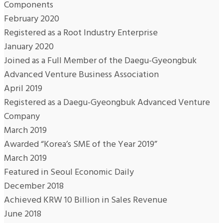
Components
February 2020
Registered as a Root Industry Enterprise
January 2020
Joined as a Full Member of the Daegu-Gyeongbuk
Advanced Venture Business Association
April 2019
Registered as a Daegu-Gyeongbuk Advanced Venture
Company
March 2019
Awarded “Korea’s SME of the Year 2019”
March 2019
Featured in Seoul Economic Daily
December 2018
Achieved KRW 10 Billion in Sales Revenue
June 2018