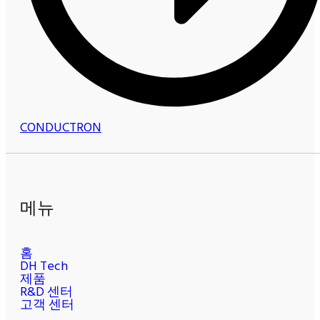
CONDUCTRON
메뉴
홈
DH Tech
제품
R&D 센터
고객 센터