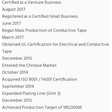
Certified as a Venture Business
August 2017
Registered as a Certified Small Business
June 2017
Began Mass Production of Conductive Tape
March 2017
Obtained UL Certification for Electrical and Conductive
Tape
December 2015
Entered the Chinese Market
October 2014
Acquired ISO 9001 / 14001 Certification
September 2014
Expanded Plating Line (Unit 3)
December 2013
Achieved Production Target of 180,000M